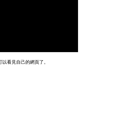
可以看見自己的網頁了。