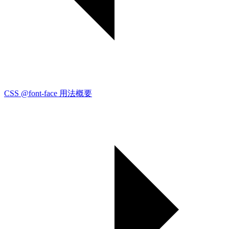
CSS @font-face 用法概要