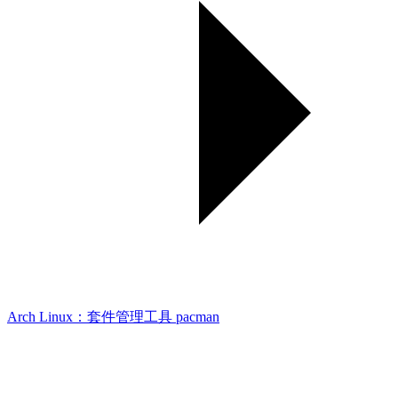
Arch Linux：套件管理工具 pacman