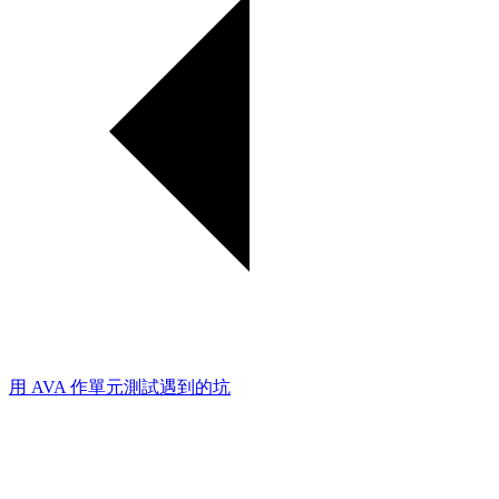
用 AVA 作單元測試遇到的坑